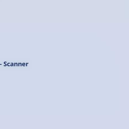
 - Scanner