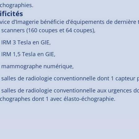
chographies.
ificités
rvice d’Imagerie bénéficie d’équipements de dernière 
 scanners (160 coupes et 64 coupes),
 IRM 3 Tesla en GIE,
 IRM 1,5 Tesla en GIE,
 mammographe numérique,
 salles de radiologie conventionnelle dont 1 capteur
 salles de radiologie conventionnelle aux urgences d
chographes dont 1 avec élasto-échographie.