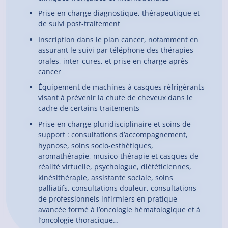
Prise en charge diagnostique, thérapeutique et
de suivi post-traitement
Inscription dans le plan cancer, notamment en
assurant le suivi par téléphone des thérapies
orales, inter-cures, et prise en charge après
cancer
Équipement de machines à casques réfrigérants
visant à prévenir la chute de cheveux dans le
cadre de certains traitements
Prise en charge pluridisciplinaire et soins de
support : consultations d’accompagnement,
hypnose, soins socio-esthétiques,
aromathérapie, musico-thérapie et casques de
réalité virtuelle, psychologue, diététiciennes,
kinésithérapie, assistante sociale, soins
palliatifs, consultations douleur, consultations
de professionnels infirmiers en pratique
avancée formé à l’oncologie hématologique et à
l’oncologie thoracique…