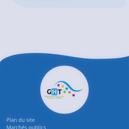
Plan du site
Marchés publics