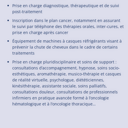
Prise en charge diagnostique, thérapeutique et de suivi
post-traitement
Inscription dans le plan cancer, notamment en assurant
le suivi par téléphone des thérapies orales, inter-cures, et
prise en charge après cancer
Équipement de machines à casques réfrigérants visant à
prévenir la chute de cheveux dans le cadre de certains
traitements
Prise en charge pluridisciplinaire et soins de support :
consultations d’accompagnement, hypnose, soins socio-
esthétiques, aromathérapie, musico-thérapie et casques
de réalité virtuelle, psychologue, diététiciennes,
kinésithérapie, assistante sociale, soins palliatifs,
consultations douleur, consultations de professionnels
infirmiers en pratique avancée formé à l’oncologie
hématologique et à l’oncologie thoracique…