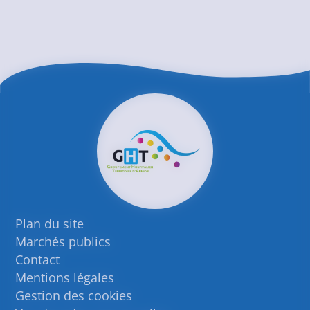
Plan du site
Marchés publics
Contact
Mentions légales
Gestion des cookies