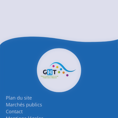
Plan du site
Marchés publics
Contact