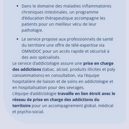
Dans le domaine des maladies inflammatoires
chroniques intestinales, un programme
d’éducation thérapeutique accompagne les
patients pour un meilleur vécu de leur
pathologie.
Le service propose aux professionnels de santé
du territoire une offre de télé-expertise via
OMNIDOC pour un accès rapide et sécurisé à
des avis spécialisés.
Le service d’addictologie assure une
prise en charge
des addictions
(tabac, alcool, produits illicites et poly
consommations) en consultation, via l’équipe
hospitalière de liaison et de soins en addictologie et
en hospitalisation pour des sevrages.
L’équipe d’addictologie
travaille en lien étroit avec le
réseau de prise en charge des addictions du
territoire
pour un accompagnement global, médical
et psycho-social.