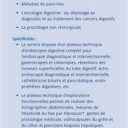
Maladies du pancréas
L’oncologie digestive : du dépistage au
diagnostic et au traitement des cancers digestifs
La proctologie non chirurgicale
Spécificités :
Le service dispose d’un plateau technique
d’endoscopie digestive complet pour
l’endoscopie diagnostique et interventionnelle :
gastroscopies et coloscopies, résections des
tumeurs superficielles du tube digestif, écho-
endoscopie diagnostique et interventionnelle,
cathétérisme biliaire et pancréatique, endo-
prothèses digestives, etc.
Le plateau technique d’explorations
fonctionnelles permet de réaliser des
échographies abdominales, mesures de
l’élasticité du foie par Fibroscan*, gestes de
proctologie médicale, vidéocapsules du grêle et
du côlon et ponctions biopsies hépatiques.